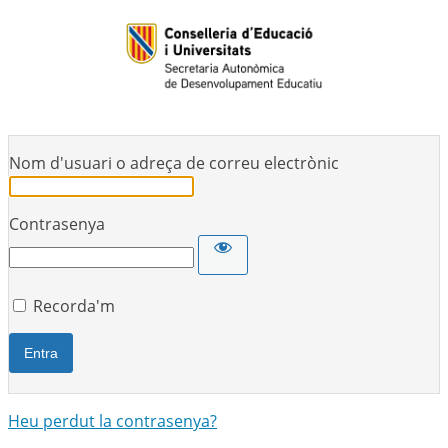
Nom d'usuari o adreça de correu electrònic
Contrasenya
Recorda'm
Heu perdut la contrasenya?