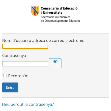
Nom d'usuari o adreça de correu electrònic
Contrasenya
Recorda'm
Heu perdut la contrasenya?