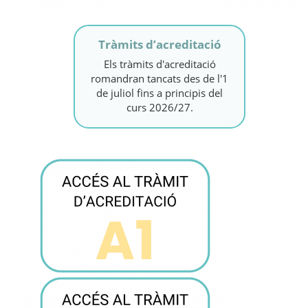
Tràmits d’acreditació
Els tràmits d'acreditació
romandran tancats des de l'1
de juliol fins a principis del
curs 2026/27.